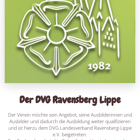
Der DVG Ravensberg Lippe
Der Verein möchte sein Angebot, seine Ausbilderinnen und
Ausbilder und dadurch die Ausbildung weiter qualifizieren
und ist hierzu dem DVG Landesverband Ravensberg-Lippe
e.V. beigetreten.